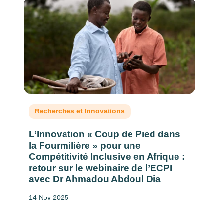
Recherches et Innovations
L’Innovation « Coup de Pied dans
la Fourmilière » pour une
Compétitivité Inclusive en Afrique :
retour sur le webinaire de l’ECPI
avec Dr Ahmadou Abdoul Dia
14 Nov 2025