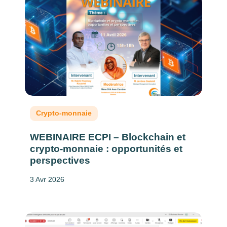
Crypto-monnaie
WEBINAIRE ECPI – Blockchain et
crypto-monnaie : opportunités et
perspectives
3 Avr 2026