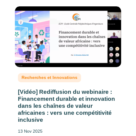
Recherches et Innovations
[Vidéo] Rediffusion du webinaire :
Financement durable et innovation
dans les chaînes de valeur
africaines : vers une compétitivité
inclusive
13 Nov 2025