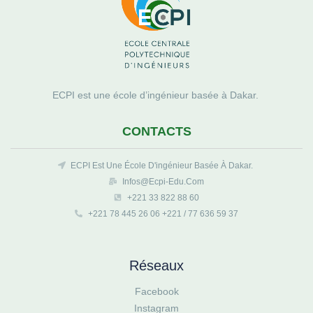
ECPI est une école d’ingénieur basée à Dakar.
CONTACTS
ECPI Est Une École D'ingénieur Basée À Dakar.
Infos@ecpi-Edu.com
+221 33 822 88 60
+221 78 445 26 06 +221 / 77 636 59 37
Réseaux
Facebook
Instagram