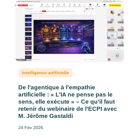
Intelligence artificielle
De l’agentique à l’empathie
artificielle : « L’IA ne pense pas le
sens, elle exécute » – Ce qu’il faut
retenir du webinaire de l’ECPI avec
M. Jérôme Gastaldi
24 Fév 2026