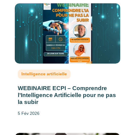
Intelligence artificielle
WEBINAIRE ECPI – Comprendre
l’Intelligence Artificielle pour ne pas
la subir
5 Fév 2026