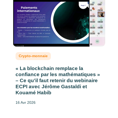
Crypto-monnaie
« La blockchain remplace la
confiance par les mathématiques »
– Ce qu’il faut retenir du webinaire
ECPI avec Jérôme Gastaldi et
Kouamé Habib
16 Avr 2026