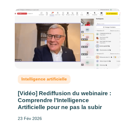
Intelligence artificielle
[Vidéo] Rediffusion du webinaire :
Comprendre l’Intelligence
Artificielle pour ne pas la subir
23 Fév 2026