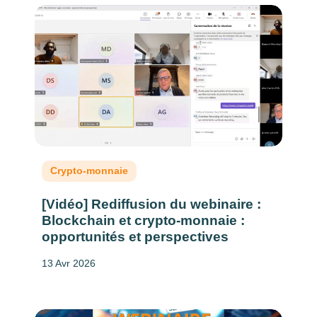
Crypto-monnaie
[Vidéo] Rediffusion du webinaire :
Blockchain et crypto-monnaie :
opportunités et perspectives
13 Avr 2026