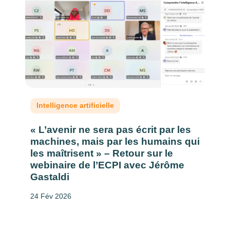
Intelligence artificielle
« L’avenir ne sera pas écrit par les
machines, mais par les humains qui
les maîtrisent » – Retour sur le
webinaire de l’ECPI avec Jérôme
Gastaldi
24 Fév 2026