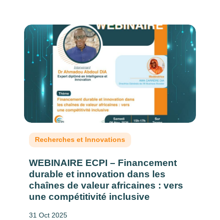
Recherches et Innovations
WEBINAIRE ECPI – Financement
durable et innovation dans les
chaînes de valeur africaines : vers
une compétitivité inclusive
31 Oct 2025