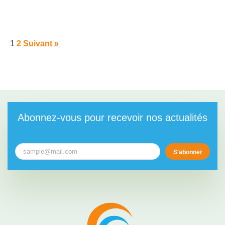
1
2
Suivant »
Abonnez-vous pour recevoir nos actualités
S'abonner