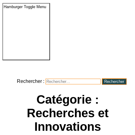
Hamburger Toggle Menu
Rechercher :
Catégorie :
Recherches et
Innovations