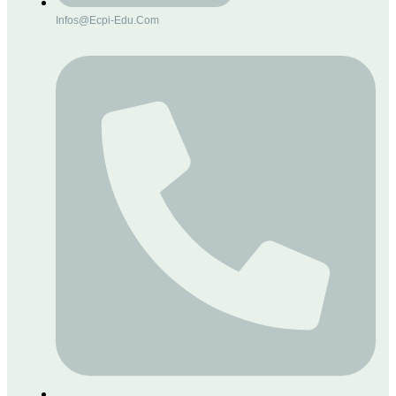
Infos@ecpi-Edu.com