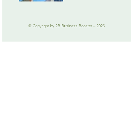
© Copyright by 2B Business Booster – 2026