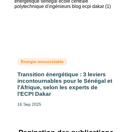
Energie renouvelable
Transition énergétique : 3 leviers
incontournables pour le Sénégal et
l’Afrique, selon les experts de
l’ECPI Dakar
16 Sep 2025