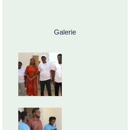
Galerie