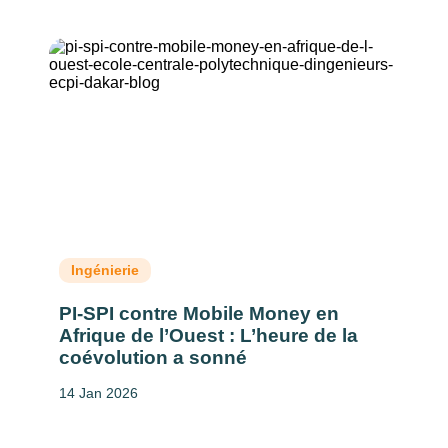
Ingénierie
PI-SPI contre Mobile Money en
Afrique de l’Ouest : L’heure de la
coévolution a sonné
14 Jan 2026