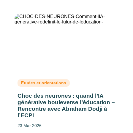
Etudes et orientations
Choc des neurones : quand l’IA
générative bouleverse l’éducation –
Rencontre avec Abraham Dodji à
l’ECPI
23 Mar 2026