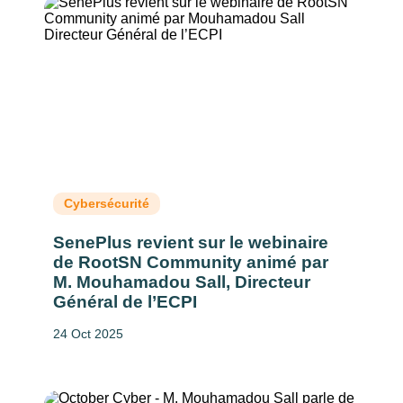
Cybersécurité
SenePlus revient sur le webinaire
de RootSN Community animé par
M. Mouhamadou Sall, Directeur
Général de l’ECPI
24 Oct 2025