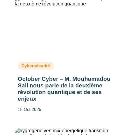
Cybersécurité
October Cyber – M. Mouhamadou
Sall nous parle de la deuxième
révolution quantique et de ses
enjeux
18 Oct 2025