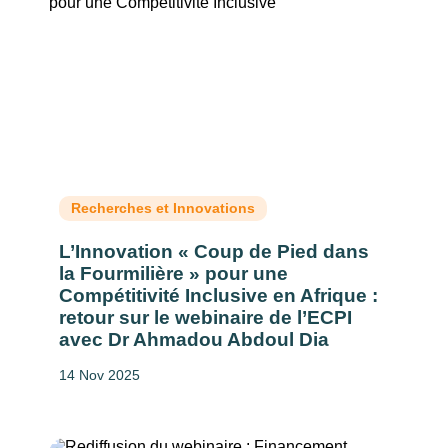
Recherches et Innovations
L’Innovation « Coup de Pied dans
la Fourmilière » pour une
Compétitivité Inclusive en Afrique :
retour sur le webinaire de l’ECPI
avec Dr Ahmadou Abdoul Dia
14 Nov 2025