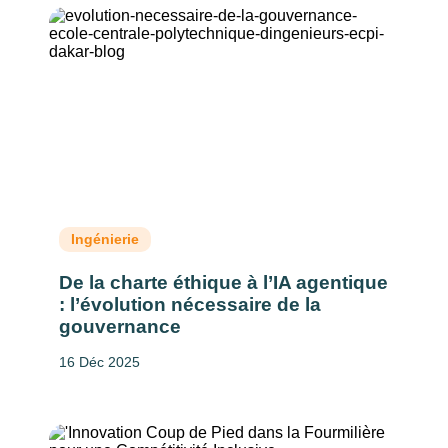
Ingénierie
De la charte éthique à l’IA agentique
: l’évolution nécessaire de la
gouvernance
16 Déc 2025