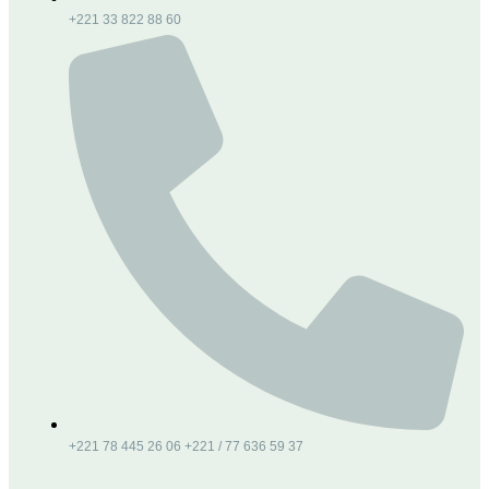
+221 33 822 88 60
+221 78 445 26 06 +221 / 77 636 59 37