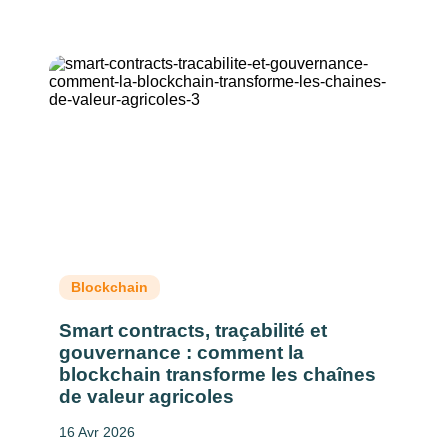
Blockchain
Smart contracts, traçabilité et
gouvernance : comment la
blockchain transforme les chaînes
de valeur agricoles
16 Avr 2026