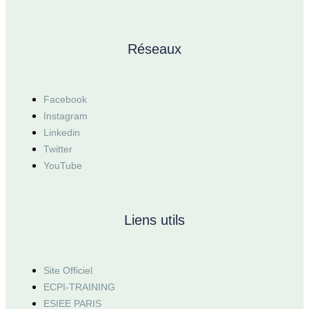
Réseaux
Facebook
Instagram
Linkedin
Twitter
YouTube
Liens utils
Site Officiel
ECPI-TRAINING
ESIEE PARIS