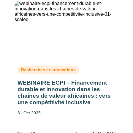
Recherches et Innovations
WEBINAIRE ECPI – Financement
durable et innovation dans les
chaînes de valeur africaines : vers
une compétitivité inclusive
31 Oct 2025