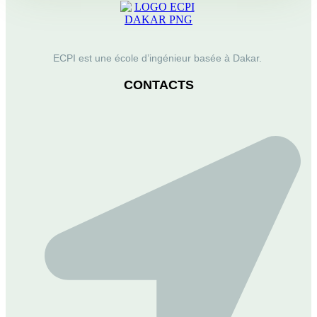
ECPI est une école d’ingénieur basée à Dakar.
CONTACTS