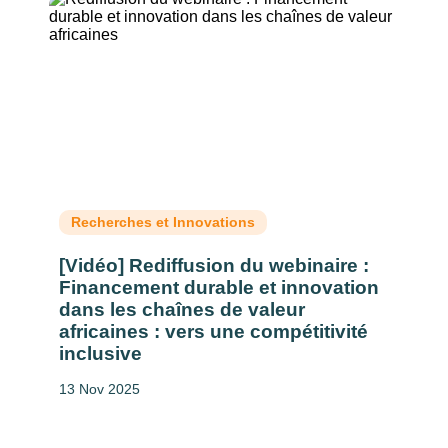
Recherches et Innovations
[Vidéo] Rediffusion du webinaire :
Financement durable et innovation
dans les chaînes de valeur
africaines : vers une compétitivité
inclusive
13 Nov 2025