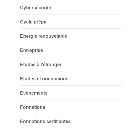
Cybersécurité
Cycle prépa
Energie renouvelable
Entreprise
Etudes à l'étranger
Etudes et orientations
Evénements
Formations
Formations certifiantes