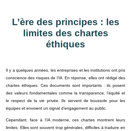
L’ère des principes : les
limites des chartes
éthiques
Il y a quelques années, les entreprises et les institutions ont pris
conscience des risques de l’IA. En réponse, elles ont rédigé des
chartes éthiques. Ces documents sont importants : ils posent
des valeurs fondamentales comme la transparence, l’équité et
le respect de la vie privée. Ils servent de boussole pour les
équipes et envoient un signal d’engagement au public.
Cependant, face à l’IA moderne, ces chartes montrent leurs
limites. Elles sont souvent trop générales, difficiles à traduire en