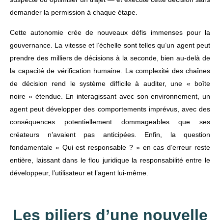
demander la permission à chaque étape.
Cette autonomie crée de nouveaux défis immenses pour la
gouvernance. La vitesse et l’échelle sont telles qu’un agent peut
prendre des milliers de décisions à la seconde, bien au-delà de
la capacité de vérification humaine. La complexité des chaînes
de décision rend le système difficile à auditer, une « boîte
noire » étendue. En interagissant avec son environnement, un
agent peut développer des comportements imprévus, avec des
conséquences potentiellement dommageables que ses
créateurs n’avaient pas anticipées. Enfin, la question
fondamentale « Qui est responsable ? » en cas d’erreur reste
entière, laissant dans le flou juridique la responsabilité entre le
développeur, l’utilisateur et l’agent lui-même.
Les piliers d’une nouvelle