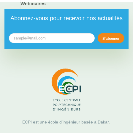
Webinaires
Abonnez-vous pour recevoir nos actualités
S'abonner
ECPI est une école d’ingénieur basée à Dakar.