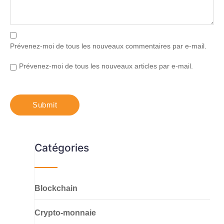
Prévenez-moi de tous les nouveaux commentaires par e-mail.
Prévenez-moi de tous les nouveaux articles par e-mail.
Catégories
Blockchain
Crypto-monnaie