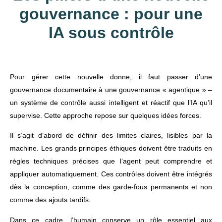
gouvernance : pour une
IA sous contrôle
Pour gérer cette nouvelle donne, il faut passer d’une
gouvernance documentaire à une gouvernance « agentique » –
un système de contrôle aussi intelligent et réactif que l’IA qu’il
supervise. Cette approche repose sur quelques idées forces.
Il s’agit d’abord de définir des limites claires, lisibles par la
machine. Les grands principes éthiques doivent être traduits en
règles techniques précises que l’agent peut comprendre et
appliquer automatiquement. Ces contrôles doivent être intégrés
dès la conception, comme des garde-fous permanents et non
comme des ajouts tardifs.
Dans ce cadre, l’humain conserve un rôle essentiel aux