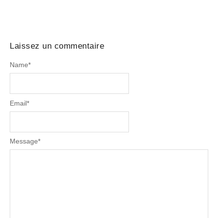
Laissez un commentaire
Name
*
Email
*
Message
*