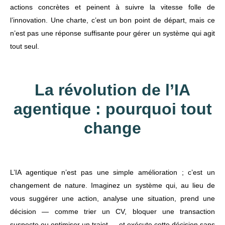
actions concrètes et peinent à suivre la vitesse folle de
l’innovation. Une charte, c’est un bon point de départ, mais ce
n’est pas une réponse suffisante pour gérer un système qui agit
tout seul.
La révolution de l’IA
agentique : pourquoi tout
change
L’IA agentique n’est pas une simple amélioration ; c’est un
changement de nature. Imaginez un système qui, au lieu de
vous suggérer une action, analyse une situation, prend une
décision — comme trier un CV, bloquer une transaction
suspecte ou optimiser un trajet — et exécute cette décision sans