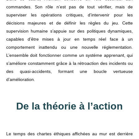
commandes. Son rôle n’est pas de tout vérifier, mais de
superviser les opérations critiques, d’intervenir pour les
décisions majeures et de définir les règles du jeu. Cette
supervision humaine s’appuie sur des politiques dynamiques,
capables d’être mises à jour en temps réel face à un
comportement inattendu ou une nouvelle réglementation.
L’ensemble doit fonctionner comme un système apprenant, qui
s’améliore constamment grâce à la rétroaction des incidents ou
des quasi-accidents, formant une boucle vertueuse
d’amélioration.
De la théorie à l’action
Le temps des chartes éthiques affichées au mur est derrière