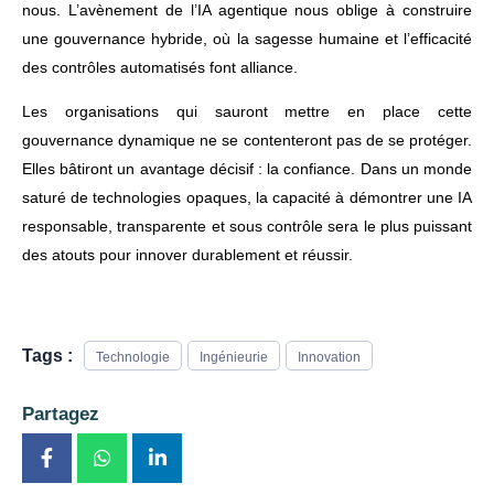
nous. L’avènement de l’IA agentique nous oblige à construire
une gouvernance hybride, où la sagesse humaine et l’efficacité
des contrôles automatisés font alliance.
Les organisations qui sauront mettre en place cette
gouvernance dynamique ne se contenteront pas de se protéger.
Elles bâtiront un avantage décisif : la confiance. Dans un monde
saturé de technologies opaques, la capacité à démontrer une IA
responsable, transparente et sous contrôle sera le plus puissant
des atouts pour innover durablement et réussir.
Tags :
Technologie
Ingénieurie
Innovation
Partagez