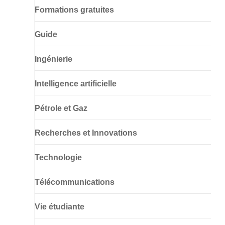
Formations gratuites
Guide
Ingénierie
Intelligence artificielle
Pétrole et Gaz
Recherches et Innovations
Technologie
Télécommunications
Vie étudiante