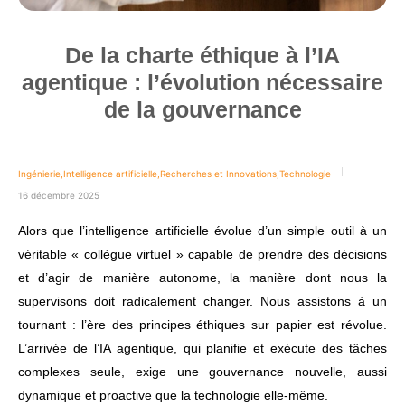
De la charte éthique à l’IA
agentique : l’évolution nécessaire
de la gouvernance
Ingénierie
,
Intelligence artificielle
,
Recherches et Innovations
,
Technologie
16 décembre 2025
Alors que l’intelligence artificielle évolue d’un simple outil à un
véritable « collègue virtuel » capable de prendre des décisions
et d’agir de manière autonome, la manière dont nous la
supervisons doit radicalement changer. Nous assistons à un
tournant : l’ère des principes éthiques sur papier est révolue.
L’arrivée de l’IA agentique, qui planifie et exécute des tâches
complexes seule, exige une gouvernance nouvelle, aussi
dynamique et proactive que la technologie elle-même.