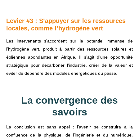
Levier #3 : S’appuyer sur les ressources
locales, comme l’hydrogène vert
Les intervenants s’accordent sur le potentiel immense de
l’hydrogène vert, produit à partir des ressources solaires et
éoliennes abondantes en Afrique. Il s’agit d’une opportunité
stratégique pour décarboner l’industrie, créer de la valeur et
éviter de dépendre des modèles énergétiques du passé.
La convergence des
savoirs
La conclusion est sans appel : l’avenir se construira à la
confluence de la physique, de l’ingénierie et du numérique.