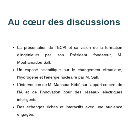
Au cœur des discussions
La présentation de l’ECPI et sa vision de la formation
d’ingénieurs par son Président fondateur, M.
Mouhamadou Sall.
Un exposé scientifique sur le changement climatique,
l’hydrogène et l’énergie nucléaire par M. Sall.
L’intervention de M. Mansour Kébé sur l’apport concret de
l’IA et de l’innovation pour des réseaux électriques
intelligents.
Des échanges riches et interactifs avec une audience
engagée.