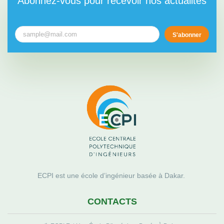
Abonnez-vous pour recevoir nos actualités
S'abonner
ECPI est une école d’ingénieur basée à Dakar.
CONTACTS