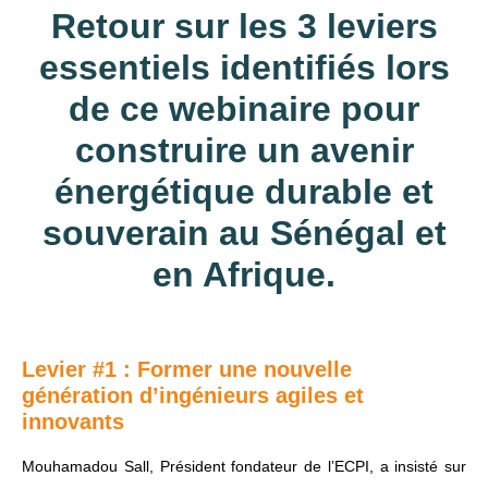
Retour sur les 3 leviers
essentiels identifiés lors
de ce webinaire pour
construire un avenir
énergétique durable et
souverain au Sénégal et
en Afrique.
Levier #1 : Former une nouvelle
génération d’ingénieurs agiles et
innovants
Mouhamadou Sall, Président fondateur de l’ECPI, a insisté sur