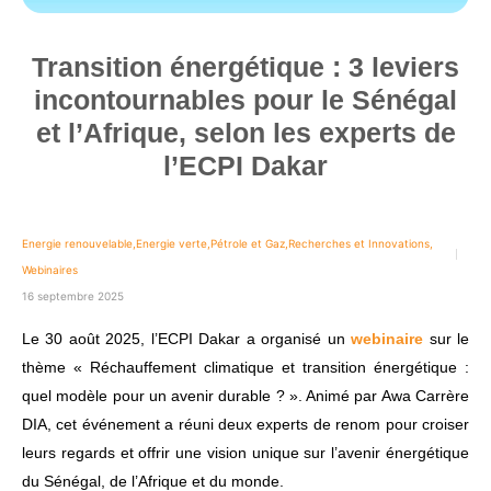
Transition énergétique : 3 leviers
incontournables pour le Sénégal
et l’Afrique, selon les experts de
l’ECPI Dakar
Energie renouvelable
,
Energie verte
,
Pétrole et Gaz
,
Recherches et Innovations
,
Webinaires
16 septembre 2025
Le 30 août 2025, l’ECPI Dakar a organisé un
webinaire
sur le
thème « Réchauffement climatique et transition énergétique :
quel modèle pour un avenir durable ? ». Animé par Awa Carrère
DIA, cet événement a réuni deux experts de renom pour croiser
leurs regards et offrir une vision unique sur l’avenir énergétique
du Sénégal, de l’Afrique et du monde.