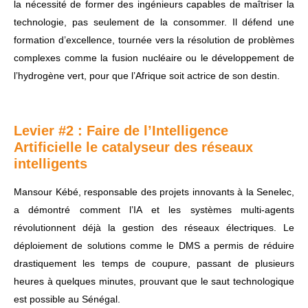
la nécessité de former des ingénieurs capables de maîtriser la
technologie, pas seulement de la consommer. Il défend une
formation d’excellence, tournée vers la résolution de problèmes
complexes comme la fusion nucléaire ou le développement de
l’hydrogène vert, pour que l’Afrique soit actrice de son destin.
Levier #2 : Faire de l’Intelligence
Artificielle le catalyseur des réseaux
intelligents
Mansour Kébé, responsable des projets innovants à la Senelec,
a démontré comment l’IA et les systèmes multi-agents
révolutionnent déjà la gestion des réseaux électriques. Le
déploiement de solutions comme le DMS a permis de réduire
drastiquement les temps de coupure, passant de plusieurs
heures à quelques minutes, prouvant que le saut technologique
est possible au Sénégal.