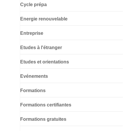
Cycle prépa
Energie renouvelable
Entreprise
Etudes à l'étranger
Etudes et orientations
Evénements
Formations
Formations certifiantes
Formations gratuites