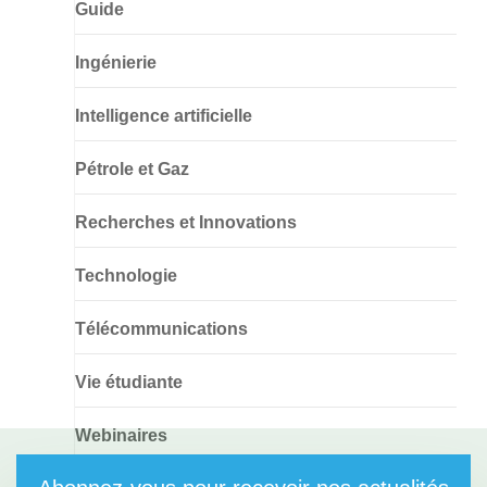
Guide
Ingénierie
Intelligence artificielle
Pétrole et Gaz
Recherches et Innovations
Technologie
Télécommunications
Vie étudiante
Webinaires