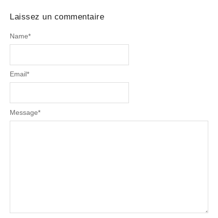
Laissez un commentaire
Name
*
Email
*
Message
*