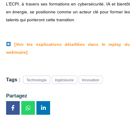
L’ECPI, à travers ses formations en cybersécurité, IA et bientôt
en énergie, se positionne comme un acteur clé pour former les
talents qui porteront cette transition.
[Voir les explications détaillées dans le replay du
webinaire]
Tags :
Technologie
Ingénieurie
Innovation
Partagez