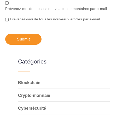
Prévenez-moi de tous les nouveaux commentaires par e-mail.
Prévenez-moi de tous les nouveaux articles par e-mail.
Catégories
Blockchain
Crypto-monnaie
Cybersécurité