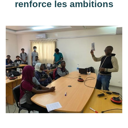
renforce les ambitions