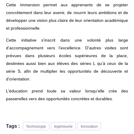
Cette immersion permet aux apprenants de se projeter
concrètement dans leur avenir, de nourrir leurs ambitions et de
développer une vision plus claire de leur orientation académique
et professionnelle.
Cette initiative s’inscrit dans une volonté plus large
d’accompagnement vers l’excellence. D’autres visites sont
prévues dans plusieurs écoles supérieures de la place,
destinées aussi bien aux élèves des séries L qu’à ceux de la
série S, afin de multiplier les opportunités de découverte et
d’orientation.
L’éducation prend toute sa valeur lorsqu’elle crée des
passerelles vers des opportunités concrètes et durables.
Tags :
Technologie
Ingénieurie
Innovation