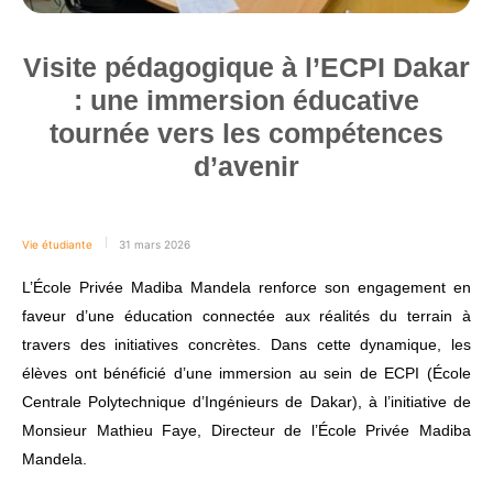
Visite pédagogique à l’ECPI Dakar
: une immersion éducative
tournée vers les compétences
d’avenir
Vie étudiante
31 mars 2026
L’École Privée Madiba Mandela renforce son engagement en
faveur d’une éducation connectée aux réalités du terrain à
travers des initiatives concrètes. Dans cette dynamique, les
élèves ont bénéficié d’une immersion au sein de ECPI (École
Centrale Polytechnique d’Ingénieurs de Dakar), à l’initiative de
Monsieur Mathieu Faye, Directeur de l’École Privée Madiba
Mandela.