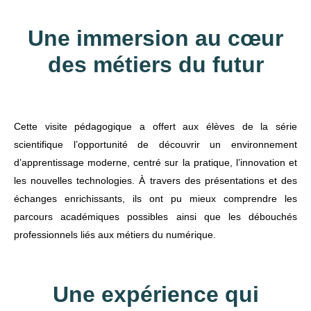
Une immersion au cœur
des métiers du futur
Cette visite pédagogique a offert aux élèves de la série
scientifique l’opportunité de découvrir un environnement
d’apprentissage moderne, centré sur la pratique, l’innovation et
les nouvelles technologies. À travers des présentations et des
échanges enrichissants, ils ont pu mieux comprendre les
parcours académiques possibles ainsi que les débouchés
professionnels liés aux métiers du numérique.
Une expérience qui