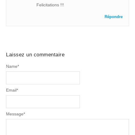
Felicitations !!!
Répondre
Laissez un commentaire
Name
*
Email
*
Message
*