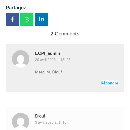
Partagez
2 Comments
ECPI_admin
20 avril 2026 at 13h23
Merci M. Diouf
Répondre
Diouf
3 avril 2026 at 1h16