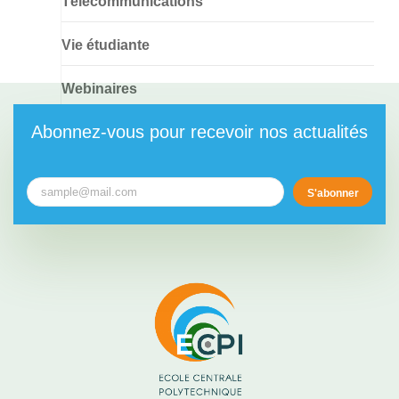
Télécommunications
Vie étudiante
Webinaires
Abonnez-vous pour recevoir nos actualités
S'abonner