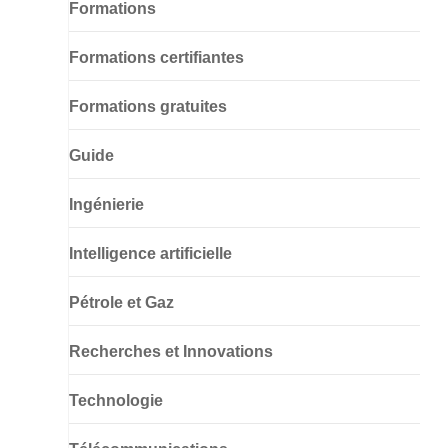
Formations
Formations certifiantes
Formations gratuites
Guide
Ingénierie
Intelligence artificielle
Pétrole et Gaz
Recherches et Innovations
Technologie