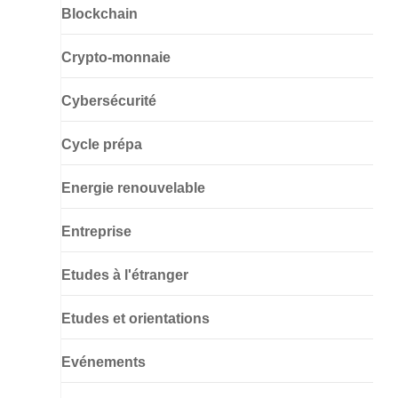
Blockchain
Crypto-monnaie
Cybersécurité
Cycle prépa
Energie renouvelable
Entreprise
Etudes à l'étranger
Etudes et orientations
Evénements