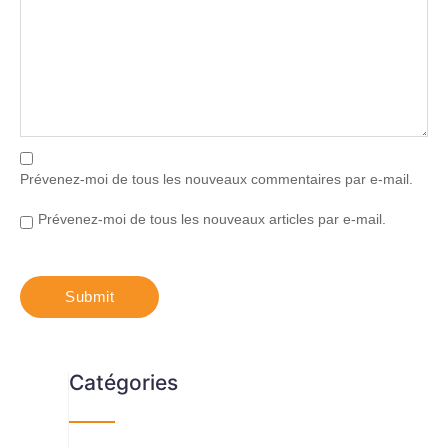
Prévenez-moi de tous les nouveaux commentaires par e-mail.
Prévenez-moi de tous les nouveaux articles par e-mail.
Catégories